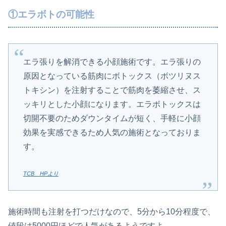
①エラボトの可能性
エラ張りを解消できる小顔施術です。エラ張りの
原因となっている筋肉にボトックス（ボツリヌス
トキシン）を注射することで筋肉を萎縮させ、ス
ッキリとした小顔になります。エラボトックスは
切開不要のためダウンタイムが短く、手軽に小顔
効果を実感できるため人気の施術となっておりま
す。
TCB HPより
施術時間も注射を打つだけなので、5分から10分程度で、
値段は5000円ほどで人気があるようですよ。