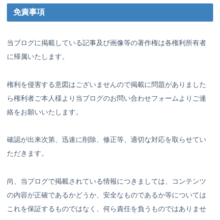
免責事項
当ブログに掲載している記事及び画像等の著作権は各権利所有者
に帰属いたします。
権利を侵害する意図はございませんので掲載に問題がありました
ら権利者ご本人様より当ブログのお問い合わせフォームよりご連
絡をお願いいたします。
確認が出来次第、迅速に削除、修正等、適切な対応を取らせてい
ただきます。
尚、当ブログで掲載されている情報につきましては、コンテンツ
の内容が正確であるかどうか、安全なものであるか等については
これを保証するものではなく、何ら責任を負うものではありませ