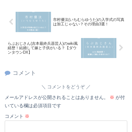
市村優汰(いちむらゆうた)の入学式の写真
は加工じゃない？その理由3選！
らぶおじさん(吉本最終兵器芸人)のwiki風
経歴！結婚して嫁と子供がいる？【ダウ
ンタウンDX】
コメント
コメントをどうぞ
メールアドレスが公開されることはありません。
※
が付
いている欄は必須項目です
コメント
※