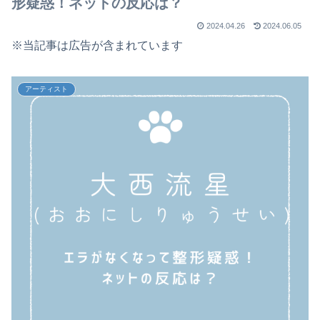
形疑惑！ネットの反応は？
2024.04.26
2024.06.05
※当記事は広告が含まれています
アーティスト