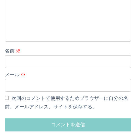
名前
※
メール
※
次回のコメントで使用するためブラウザーに自分の名
前、メールアドレス、サイトを保存する。