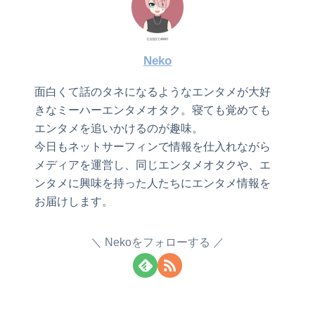
Neko
面白くて話のタネになるようなエンタメが大好
きなミーハーエンタメオタク。寝ても覚めても
エンタメを追いかけるのが趣味。
今日もネットサーフィンで情報を仕入れながら
メディアを運営し、同じエンタメオタクや、エ
ンタメに興味を持った人たちにエンタメ情報を
お届けします。
Nekoをフォローする