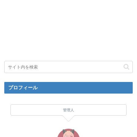
プロフィール
管理人