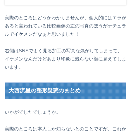
実際のところはどうかわかりませんが、個人的にはエラが
あると言われている比較画像の左の写真のほうがナチュラ
ルでイケメンだなぁと思いました！
右側はSNSでよく見る加工の写真な気がしてしまって、
イケメンなんだけどあまり印象に残らない顔に見えてしま
います。
大西流星の整形疑惑のまとめ
いかがでしたでしょうか。
実際のところは本人しか知らないとのことですが、これか