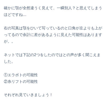
確かに顎が全然違うく見えて、一瞬別人？と思えてしまう
ほどですね…
右の写真は顎をひいて写っているのと口角が左よりも上が
ってるので余計に差があるように見えた可能性はあります
が。。
ネットでは下記の2つをしたのではとの声が多く聞こえま
した。
①エラボトの可能性
②糸リフトの可能性
それぞれ見ていきましょう！