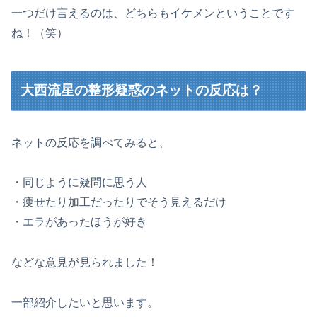
一つだけ言えるのは、どちらもイケメンということです
ね！（笑）
大西流星の整形疑惑のネットの反応は？
ネットの反応を調べてみると、
・同じように疑問に思う人
・痩せたり加工だったりでそう見えるだけ
・エラがあったほうが好き
などな意見が見られました！
一部紹介したいと思います。