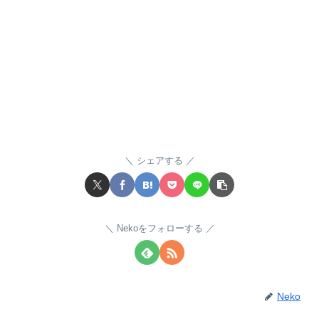
シェアする
Nekoをフォローする
Neko