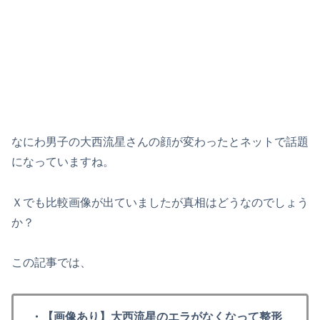
なにわ男子の大西流星さんの顔が変わったとネットで話題
になっていますね。
Ｘでも比較画像が出ていましたが真相はどうなのでしょう
か？
この記事では、
・【画像あり】大西流星のエラがなくなって整形