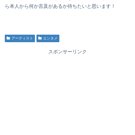
ら本人から何か言及があるか待ちたいと思います！
アーティスト
エンタメ
スポンサーリンク