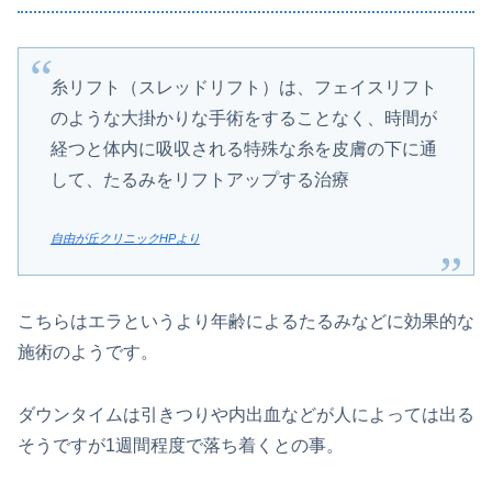
糸リフト（スレッドリフト）は、フェイスリフト
のような大掛かりな手術をすることなく、時間が
経つと体内に吸収される特殊な糸を皮膚の下に通
して、たるみをリフトアップする治療
自由が丘クリニックHPより
こちらはエラというより年齢によるたるみなどに効果的な
施術のようです。
ダウンタイムは引きつりや内出血などが人によっては出る
そうですが1週間程度で落ち着くとの事。