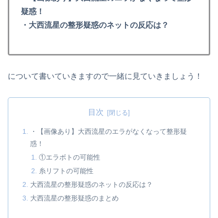
疑惑！
・大西流星の整形疑惑のネットの反応は？
について書いていきますので一緒に見ていきましょう！
目次
・【画像あり】大西流星のエラがなくなって整形疑
惑！
①エラボトの可能性
糸リフトの可能性
大西流星の整形疑惑のネットの反応は？
大西流星の整形疑惑のまとめ