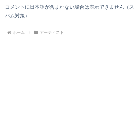
コメントに日本語が含まれない場合は表示できません（ス
パム対策）
ホーム
アーティスト