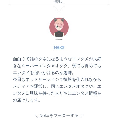
管理人
Neko
面白くて話のタネになるようなエンタメが大好
きなミーハーエンタメオタク。寝ても覚めても
エンタメを追いかけるのが趣味。
今日もネットサーフィンで情報を仕入れながら
メディアを運営し、同じエンタメオタクや、エ
ンタメに興味を持った人たちにエンタメ情報を
お届けします。
Nekoをフォローする