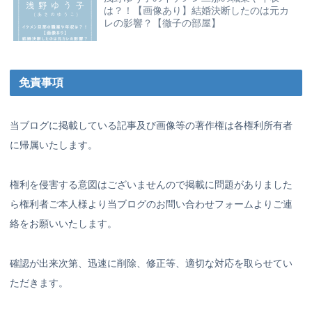
は？！【画像あり】結婚決断したのは元カ
レの影響？【徹子の部屋】
免責事項
当ブログに掲載している記事及び画像等の著作権は各権利所有者
に帰属いたします。
権利を侵害する意図はございませんので掲載に問題がありました
ら権利者ご本人様より当ブログのお問い合わせフォームよりご連
絡をお願いいたします。
確認が出来次第、迅速に削除、修正等、適切な対応を取らせてい
ただきます。