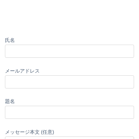
氏名
メールアドレス
題名
メッセージ本文 (任意)