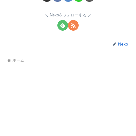
Nekoをフォローする
Neko
ホーム