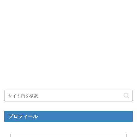
プロフィール