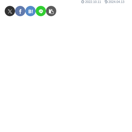
2022.10.11
2024.04.13