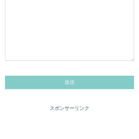
スポンサーリンク