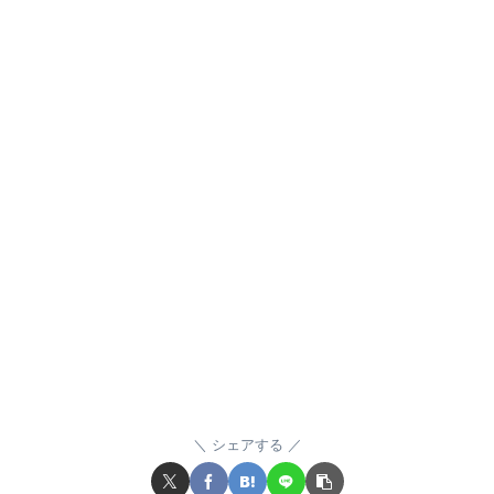
シェアする