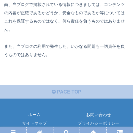
尚、当ブログで掲載されている情報につきましては、コンテンツ
の内容が正確であるかどうか、安全なものであるか等については
これを保証するものではなく、何ら責任を負うものではありませ
ん。
また、当ブログの利用で発生した、いかなる問題も一切責任を負
うものではありません。
PAGE TOP
ホーム
お問い合わせ
サイトマップ
プライバシーポリシー