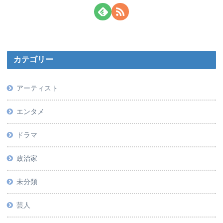
カテゴリー
アーティスト
エンタメ
ドラマ
政治家
未分類
芸人