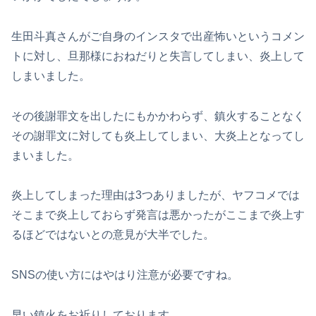
生田斗真さんがご自身のインスタで出産怖いというコメン
トに対し、旦那様におねだりと失言してしまい、炎上して
しまいました。
その後謝罪文を出したにもかかわらず、鎮火することなく
その謝罪文に対しても炎上してしまい、大炎上となってし
まいました。
炎上してしまった理由は3つありましたが、ヤフコメでは
そこまで炎上しておらず発言は悪かったがここまで炎上す
るほどではないとの意見が大半でした。
SNSの使い方にはやはり注意が必要ですね。
早い鎮火をお祈りしております。