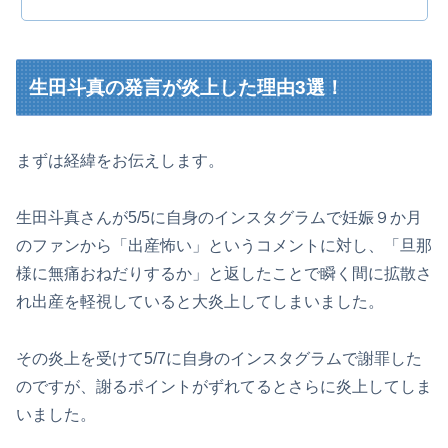
生田斗真の発言が炎上した理由3選！
まずは経緯をお伝えします。
生田斗真さんが5/5に自身のインスタグラムで妊娠９か月
のファンから「出産怖い」というコメントに対し、「旦那
様に無痛おねだりするか」と返したことで瞬く間に拡散さ
れ出産を軽視していると大炎上してしまいました。
その炎上を受けて5/7に自身のインスタグラムで謝罪した
のですが、謝るポイントがずれてるとさらに炎上してしま
いました。