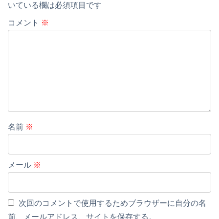
いている欄は必須項目です
コメント
※
名前
※
メール
※
次回のコメントで使用するためブラウザーに自分の名
前、メールアドレス、サイトを保存する。