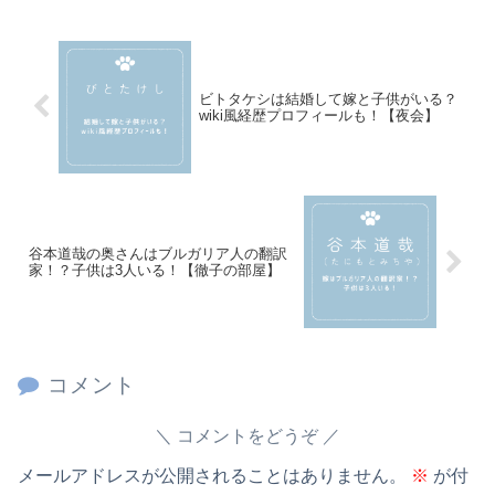
ビトタケシは結婚して嫁と子供がいる？
wiki風経歴プロフィールも！【夜会】
谷本道哉の奥さんはブルガリア人の翻訳
家！？子供は3人いる！【徹子の部屋】
コメント
コメントをどうぞ
メールアドレスが公開されることはありません。
※
が付