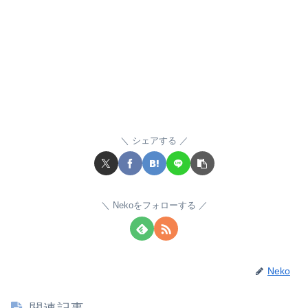
シェアする
Nekoをフォローする
Neko