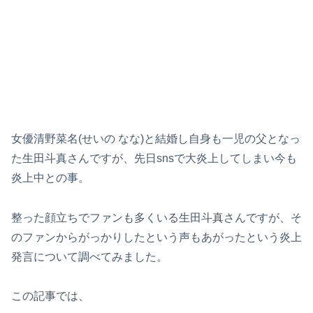
女優清野菜名(せいの なな)と結婚し自身も一児の父となっ
た生田斗真さんですが、先日snsで大炎上してしまい今も
炎上中との事。
整った顔立ちでファンも多くいる生田斗真さんですが、そ
のファンからがっかりしたという声もあがったという炎上
発言について調べてみました。
この記事では、