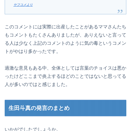
ヤフコメより
このコメントには実際に出産したことがあるママさんたち
もコメントもたくさんありましたが、ありえないと言って
る人は少なく上記のコメントのように気の毒というコメン
トがやはり多かったです。
過激な意見もある中、全体としては言葉のチョイスは悪か
ったけどここまで炎上するほどのことではないと思ってる
人が多いのではと感じました。
生田斗真の発言のまとめ
いかがでしたでしょうか。