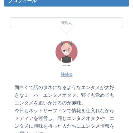
プロフィール
管理人
Neko
面白くて話のタネになるようなエンタメが大好
きなミーハーエンタメオタク。寝ても覚めても
エンタメを追いかけるのが趣味。
今日もネットサーフィンで情報を仕入れながら
メディアを運営し、同じエンタメオタクや、エ
ンタメに興味を持った人たちにエンタメ情報を