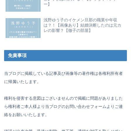
ー】
浅野ゆう子のイケメン旦那の職業や年収
は？！【画像あり】結婚決断したのは元カ
レの影響？【徹子の部屋】
免責事項
当ブログに掲載している記事及び画像等の著作権は各権利所有者
に帰属いたします。
権利を侵害する意図はございませんので掲載に問題がありました
ら権利者ご本人様より当ブログのお問い合わせフォームよりご連
絡をお願いいたします。