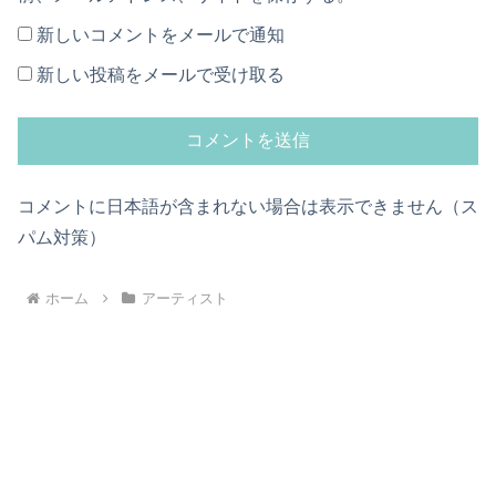
新しいコメントをメールで通知
新しい投稿をメールで受け取る
コメントに日本語が含まれない場合は表示できません（ス
パム対策）
ホーム
アーティスト