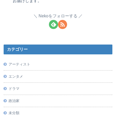
お届けします。
Nekoをフォローする
カテゴリー
アーティスト
エンタメ
ドラマ
政治家
未分類