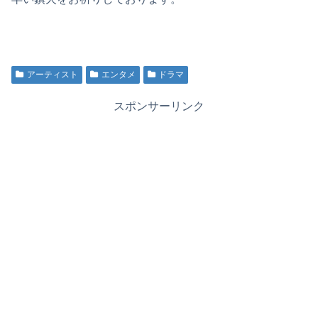
アーティスト
エンタメ
ドラマ
スポンサーリンク