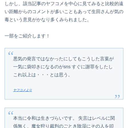
しかし、該当記事のヤフコメを中心に見てみると比較的遠
い距離からのコメントが多いこともあって生田さんが気の
毒という意見がかなり多くみられました。
一部をご紹介します！
悪気の発言ではなかったにしてもこうした言葉が
一気に袋叩きになるのがsns すぐに謝罪をしたし
これ以上は・・・とは思う。
ヤフコメより
本当に令和は生きづらいです。 失言はレベルに関
係無く、魔女狩り裁判のごとき陰湿にその人を叩