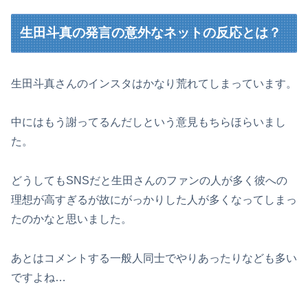
生田斗真の発言の意外なネットの反応とは？
生田斗真さんのインスタはかなり荒れてしまっています。
中にはもう謝ってるんだしという意見もちらほらいまし
た。
どうしてもSNSだと生田さんのファンの人が多く彼への
理想が高すぎるが故にがっかりした人が多くなってしまっ
たのかなと思いました。
あとはコメントする一般人同士でやりあったりなども多い
ですよね…