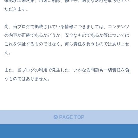
確認が出来次第、迅速に削除、修正等、適切な対応を取らせてい
ただきます。
尚、当ブログで掲載されている情報につきましては、コンテンツ
の内容が正確であるかどうか、安全なものであるか等については
これを保証するものではなく、何ら責任を負うものではありませ
ん。
また、当ブログの利用で発生した、いかなる問題も一切責任を負
うものではありません。
PAGE TOP