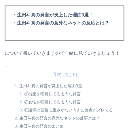
・生田斗真の発言が炎上した理由3選！
・生田斗真の発言の意外なネットの反応とは？
について書いていきますので一緒に見ていきましょう！
目次
生田斗真の発言が炎上した理由3選！
①出産を軽視してるような発言
②女性を軽視してるような発言
③謝罪の言葉に重みがないうえに論点がズレてる
生田斗真の発言の意外なネットの反応とは？
生田斗真の発言のまとめ